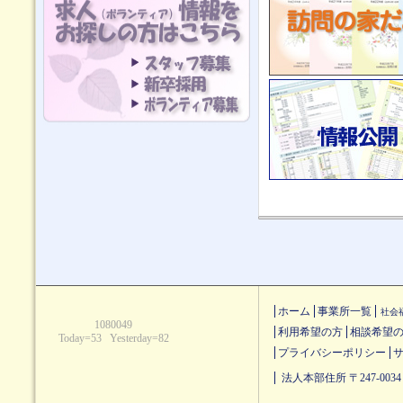
ホーム
事業所一覧
社会
利用希望の方
相談希望
プライバシーポリシー
法人本部住所 〒247-0034 