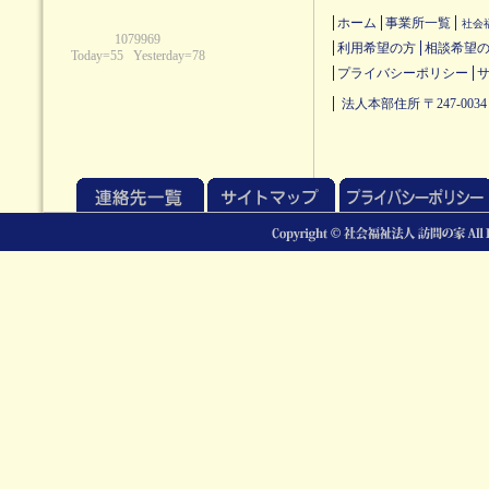
ホーム
事業所一覧
社会
利用希望の方
相談希望
プライバシーポリシー
法人本部住所 〒247-0034 