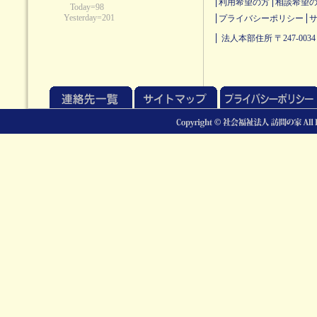
利用希望の方
相談希望
プライバシーポリシー
法人本部住所 〒247-0034 