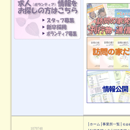
ホーム
事業所一覧
社会