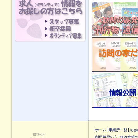
ホーム
事業所一覧
社会
利用希望の方
相談希望