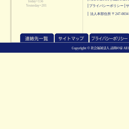
プライバシーポリシー
法人本部住所 〒247-0034 